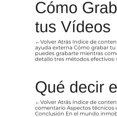
Cómo Grab
tus Vídeos
←Volver Atrás Indice de conten
ayuda externa Cómo grabar tu 
puedes grabarte mientras come
detallo tres métodos efectivos:
Qué decir e
←Volver Atrás Indice de conten
comentario Aspectos técnicos
Conclusión En el mundo inmobil