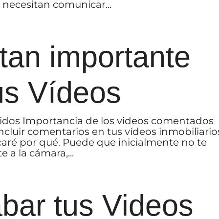
necesitan comunicar...
tan importante
us Vídeos
nidos Importancia de los videos comentados
ncluir comentarios en tus vídeos inmobiliario
caré por qué. Puede que inicialmente no te
a la cámara,...
bar tus Videos