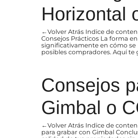
Horizontal 
←Volver Atrás Indice de conten
Consejos Prácticos La forma en
significativamente en cómo se 
posibles compradores. Aquí te g
Consejos p
Gimbal o 
←Volver Atrás Indice de conten
para grabar con Gimbal Conclus