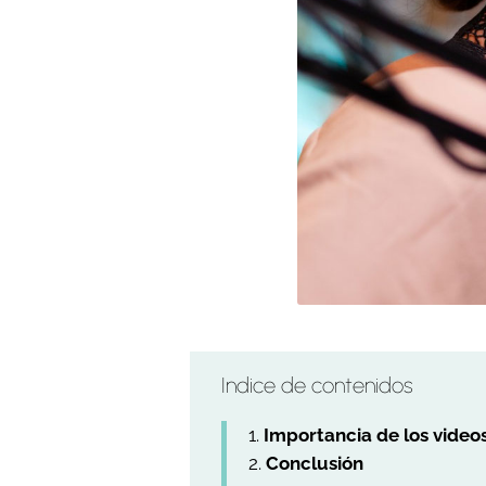
Indice de contenidos
Importancia de los vide
Conclusión