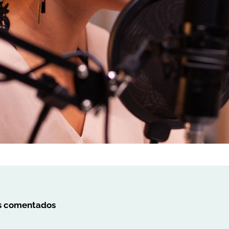
os comentados