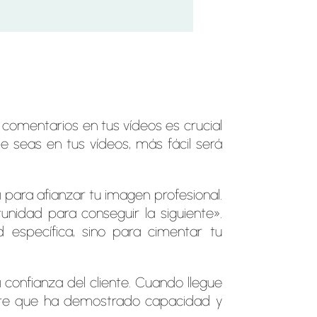
comentarios en tus vídeos es crucial
le seas en tus vídeos, más fácil será
 para afianzar tu imagen profesional.
nidad para conseguir la siguiente».
 específica, sino para cimentar tu
onfianza del cliente. Cuando llegue
ente que ha demostrado capacidad y