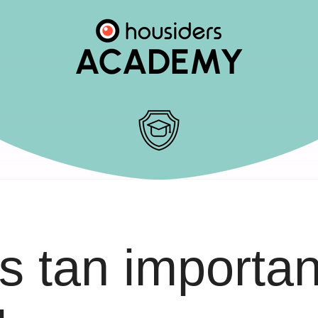
s tan importan