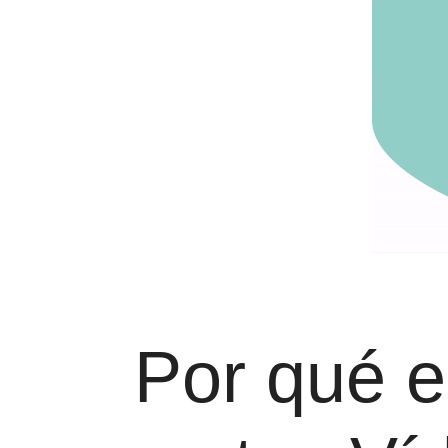
Por qué e