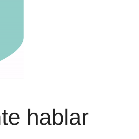
te hablar