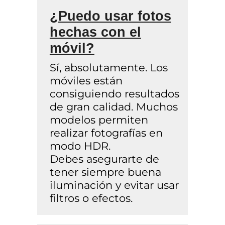
¿Puedo usar fotos
hechas con el
móvil?
Sí, absolutamente. Los
móviles están
consiguiendo resultados
de gran calidad. Muchos
modelos permiten
realizar fotografías en
modo HDR.
Debes asegurarte de
tener siempre buena
iluminación y evitar usar
filtros o efectos.