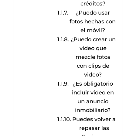
créditos?
¿Puedo usar
fotos hechas con
el móvil?
¿Puedo crear un
video que
mezcle fotos
con clips de
video?
¿Es obligatorio
incluir vídeo en
un anuncio
inmobiliario?
Puedes volver a
repasar las