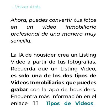
←Volver Atrás
Ahora, puedes convertir tus fotos
en un video inmobiliario
profesional de una manera muy
sencilla.
La IA de housider crea un Listing
Video a partir de tus fotografías.
Recuerda que un Listing Video,
es solo una de los dos tipos de
Videos Inmobiliarios que puedes
grabar
con la app de housiders.
Encuentra más información en el
enlace 👉🏼
Tipos de Videos