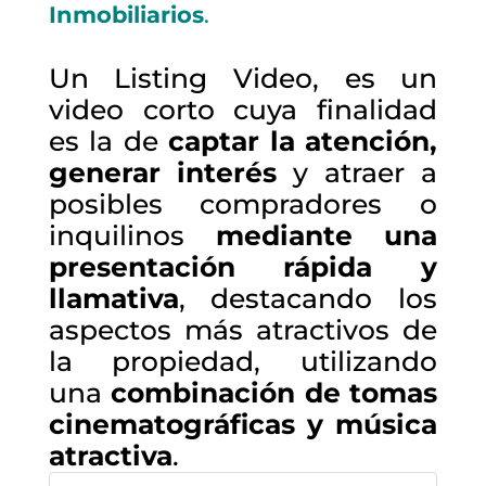
Inmobiliarios
.
Un Listing Video, es un
video corto cuya finalidad
es la de
c
aptar la atención,
generar interés
y atraer a
posibles compradores o
inquilinos
mediante una
presentación rápida y
llamativa
, destacando los
aspectos más atractivos de
la propiedad, utilizando
una
combinación de tomas
cinematográficas y música
atractiva
.