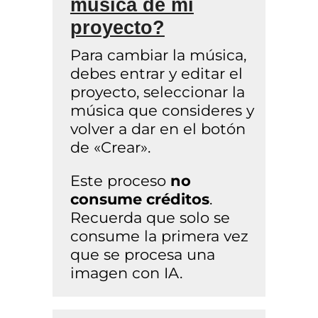
música de mi
proyecto?
Para cambiar la música,
debes entrar y editar el
proyecto, seleccionar la
música que consideres y
volver a dar en el botón
de «Crear».
Este proceso
no
consume créditos
.
Recuerda que solo se
consume la primera vez
que se procesa una
imagen con IA.