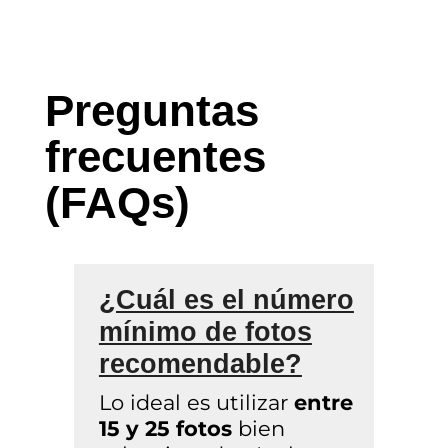
Preguntas
frecuentes
(FAQs)
¿Cuál es el número
mínimo de fotos
recomendable?
Lo ideal es utilizar
entre
15 y 25 fotos
bien