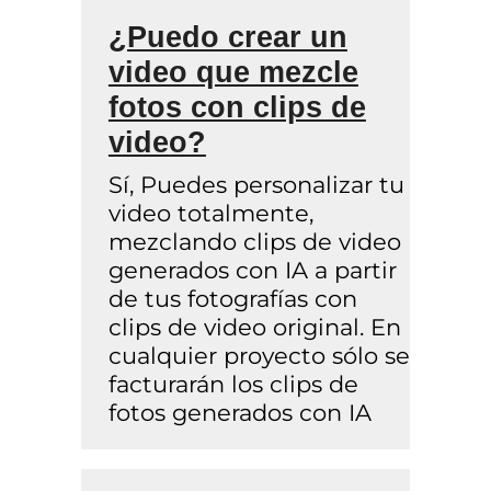
¿Puedo crear un
video que mezcle
fotos con clips de
video?
Sí, Puedes personalizar tu
video totalmente,
mezclando clips de video
generados con IA a partir
de tus fotografías con
clips de video original. En
cualquier proyecto sólo se
facturarán los clips de
fotos generados con IA