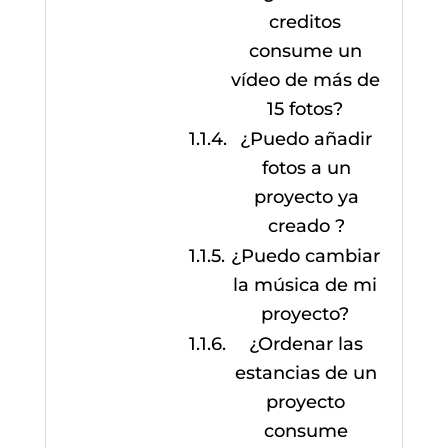
creditos
consume un
vídeo de más de
15 fotos?
¿Puedo añadir
fotos a un
proyecto ya
creado ?
¿Puedo cambiar
la música de mi
proyecto?
¿Ordenar las
estancias de un
proyecto
consume