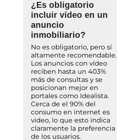
¿Es obligatorio
incluir vídeo en un
anuncio
inmobiliario?
No es obligatorio, pero sí
altamente recomendable.
Los anuncios con vídeo
reciben hasta un 403%
más de consultas y se
posicionan mejor en
portales como Idealista.
Cerca de el 90% del
consumo en internet es
video, lo que esto indica
claramente la preferencia
de los usuarios.