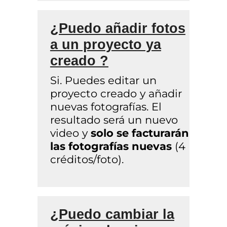
¿Puedo añadir fotos
a un proyecto ya
creado ?
Si. Puedes editar un
proyecto creado y añadir
nuevas fotografías. El
resultado será un nuevo
video y
solo se facturarán
las fotografías nuevas
(4
créditos/foto).
¿Puedo cambiar la