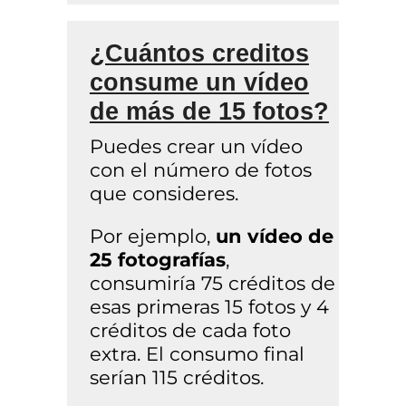
¿Cuántos creditos
consume un vídeo
de más de 15 fotos?
Puedes crear un vídeo
con el número de fotos
que consideres.
Por ejemplo,
un vídeo de
25 fotografías
,
consumiría 75 créditos de
esas primeras 15 fotos y 4
créditos de cada foto
extra. El consumo final
serían 115 créditos.