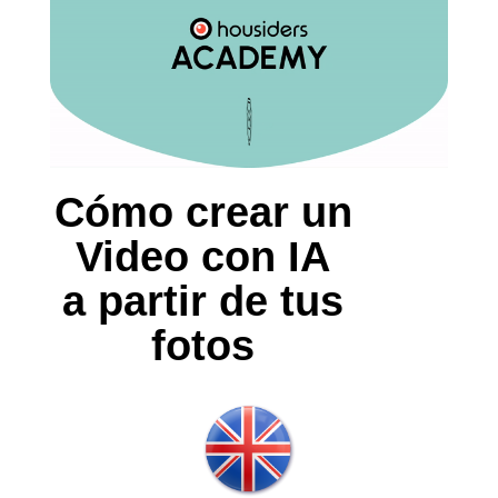
Cómo crear un
Video con IA
a partir de tus
fotos