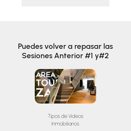
Puedes volver a repasar las
Sesiones Anterior #1 y#2
Tipos de Videos
Inmobiliarios