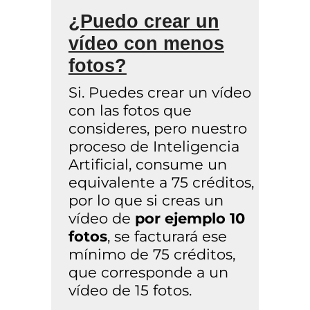
¿Puedo crear un
vídeo con menos
fotos?
Si. Puedes crear un vídeo
con las fotos que
consideres, pero nuestro
proceso de Inteligencia
Artificial, consume un
equivalente a 75 créditos,
por lo que si creas un
vídeo de
por ejemplo 10
fotos
, se facturará ese
mínimo de 75 créditos,
que corresponde a un
vídeo de 15 fotos.