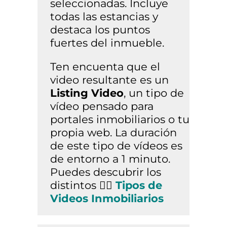
seleccionadas. Incluye
todas las estancias y
destaca los puntos
fuertes del inmueble.
Ten encuenta que el
video resultante es un
Listing Video
, un tipo de
vídeo pensado para
portales inmobiliarios o tu
propia web. La duración
de este tipo de vídeos es
de entorno a 1 minuto.
Puedes descubrir los
distintos 👉🏼
Tipos de
Videos Inmobiliarios