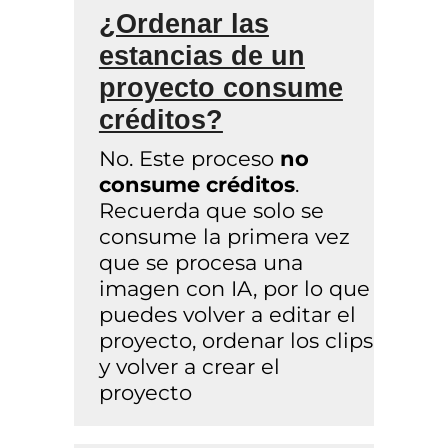
¿Ordenar las
estancias de un
proyecto consume
créditos?
No. Este proceso
no
consume créditos
.
Recuerda que solo se
consume la primera vez
que se procesa una
imagen con IA, por lo que
puedes volver a editar el
proyecto, ordenar los clips
y volver a crear el
proyecto