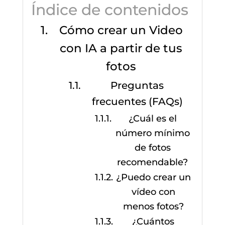
Índice de contenidos
Cómo crear un Video
con IA a partir de tus
fotos
Preguntas
frecuentes (FAQs)
¿Cuál es el
número mínimo
de fotos
recomendable?
¿Puedo crear un
vídeo con
menos fotos?
¿Cuántos