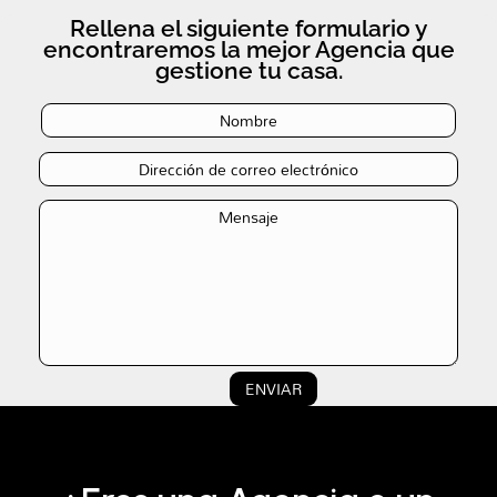
Rellena el siguiente formulario y
encontraremos la mejor Agencia que
gestione tu casa.
ENVIAR