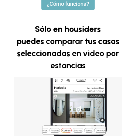
¿Cómo funciona?
Sólo en housiders
puedes
comparar
tus casas
seleccionadas
en video
por
estancias