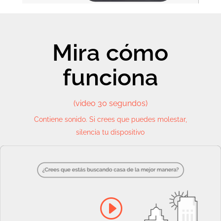
Mira cómo
funciona
(video 30 segundos)
Contiene sonido. Si crees que puedes molestar,
silencia tu dispositivo