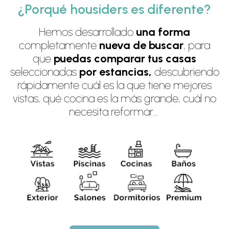
¿Porqué housiders es diferente?
Hemos desarrollado
una forma
completamente
nueva de buscar
, para
que
puedas comparar tus casas
seleccionadas
por estancias,
descubriendo
rápidamente cuál es la que tiene mejores
vistas, qué cocina es la más grande, cuál no
necesita reformar…