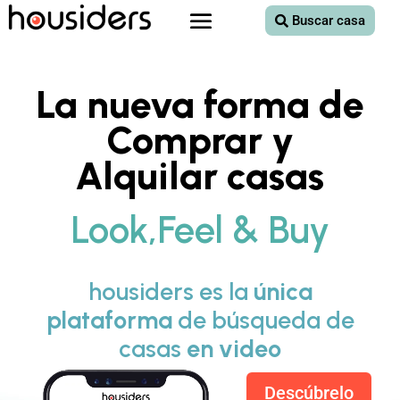
Buscar casa
La nueva forma de
Comprar y
Alquilar casas
Look,Feel & Buy
housiders es la
única
plataforma
de búsqueda de
casas
en video
Descúbrelo