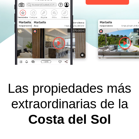
Las propiedades más
extraordinarias de la
Costa del Sol