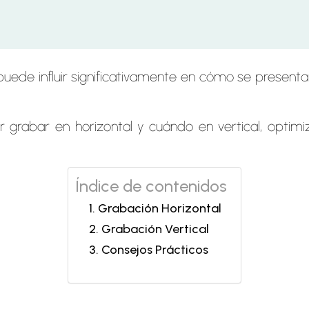
uede influir significativamente en cómo se presenta
 grabar en horizontal y cuándo en vertical, optimiz
Índice de contenidos
Grabación Horizontal
Grabación Vertical
Consejos Prácticos