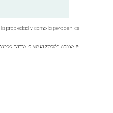
 la propiedad y cómo la perciben los
ando tanto la visualización como el