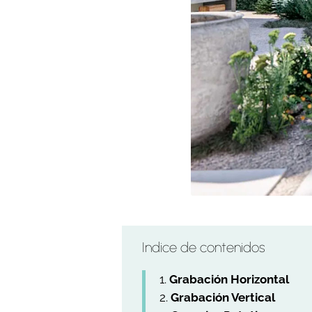
Indice de contenidos
Grabación Horizontal
Grabación Vertical