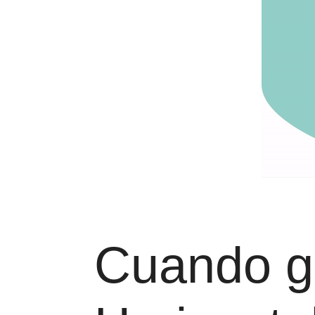
Cuando gr