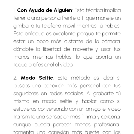
Con Ayuda de Alguien
: Esta técnica implica
tener a una persona frente a ti que maneje un
gimbal o tu teléfono móvil mientras tú hablas.
Este enfoque es excelente porque te permite
estar un poco más distante de la cámara,
dándote la libertad de moverte y usar tus
manos mientras hablas, lo que aporta un
toque profesional al vídeo.
Modo Selfie
: Este método es ideal si
buscas una conexión más personal con tus
seguidores en redes sociales. Al grabarte tú
mismo en modo selfie y hablar como si
estuvieras conversando con un amigo, el vídeo
transmite una sensación más íntima y cercana,
aunque pueda parecer menos profesional,
fomenta una conexión más fuerte con los