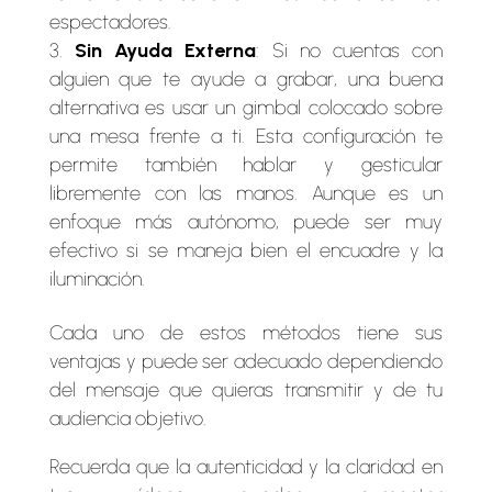
espectadores.
Sin Ayuda Externa
: Si no cuentas con
alguien que te ayude a grabar, una buena
alternativa es usar un gimbal colocado sobre
una mesa frente a ti. Esta configuración te
permite también hablar y gesticular
libremente con las manos. Aunque es un
enfoque más autónomo, puede ser muy
efectivo si se maneja bien el encuadre y la
iluminación.
Cada uno de estos métodos tiene sus
ventajas y puede ser adecuado dependiendo
del mensaje que quieras transmitir y de tu
audiencia objetivo.
Recuerda que la autenticidad y la claridad en