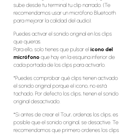
sube desde tu terminal tu clip narrado. (Te
recomendamos usar un micrófono Bluetooth
para mejorar la calidad del audio).
Puedes activar el sonido original en los clips
que quieras.
Para ello, solo tienes que pulsar el
icono del
micrófono
que hay en la esquina inferior de
cada portada de los clips para activarlo.
*Puedes comprobar qué clips tienen activado
el sonido original porque el icono, no está
tachado. Por defecto los clips, tienen el sonido
original desactivado.
*Si antes de crear el Tour, ordenas los clips, es
posible que el sonido original, se desactive. Te
recomendamos que primero ordenes los clips