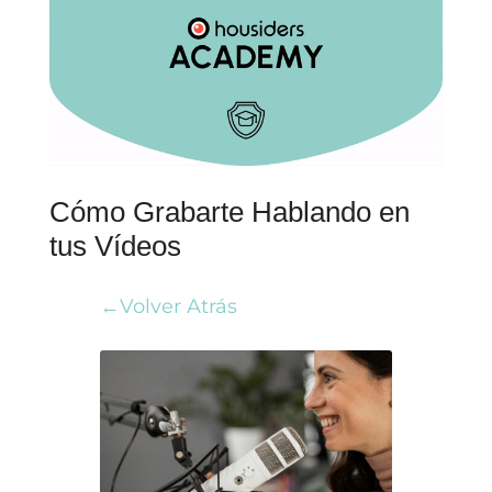
Cómo Grabarte Hablando en
tus Vídeos
←Volver Atrás