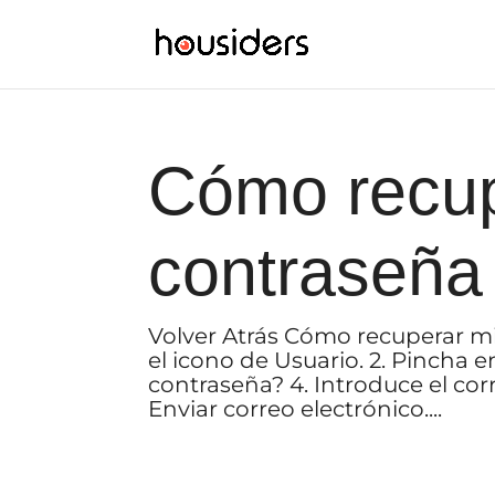
Cómo recup
contraseña
Volver Atrás Cómo recuperar mi
el icono de Usuario. 2. Pincha en
contraseña? 4. Introduce el corr
Enviar correo electrónico....