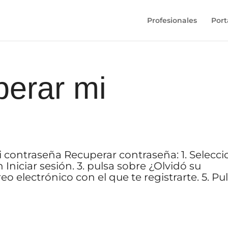
Profesionales
Port
erar mi
 contraseña Recuperar contraseña: 1. Selecc
 Iniciar sesión. 3. pulsa sobre ¿Olvidó su
eo electrónico con el que te registrarte. 5. Pu