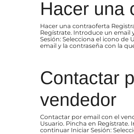
Hacer una c
Hacer una contraoferta Registr
Regístrate. Introduce un email 
Sesión: Selecciona el icono de U
email y la contraseña con la que 
Contactar p
vendedor
Contactar por email con el ven
Usuario. Pincha en Regístrate.
continuar Iniciar Sesión: Selecc