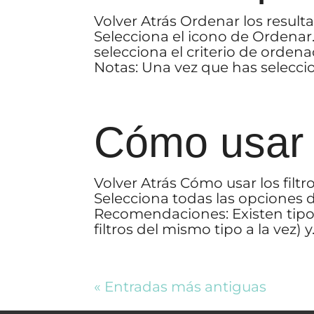
Volver Atrás Ordenar los resul
Selecciona el icono de Ordenar
selecciona el criterio de orden
Notas: Una vez que has seleccio
Cómo usar l
Volver Atrás Cómo usar los filtros 
Selecciona todas las opciones 
Recomendaciones: Existen tipos 
filtros del mismo tipo a la vez) y.
« Entradas más antiguas