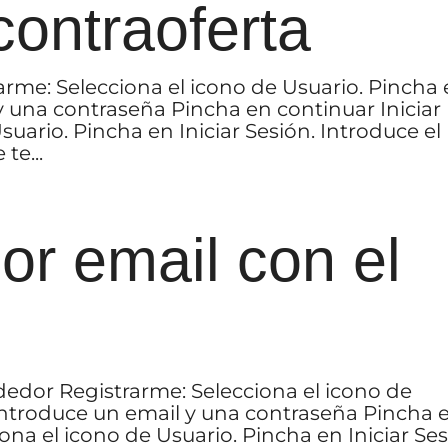
ontraoferta
arme: Selecciona el icono de Usuario. Pincha
y una contraseña Pincha en continuar Iniciar
suario. Pincha en Iniciar Sesión. Introduce el
te...
or email con el
dedor Registrarme: Selecciona el icono de
 Introduce un email y una contraseña Pincha 
iona el icono de Usuario. Pincha en Iniciar Ses