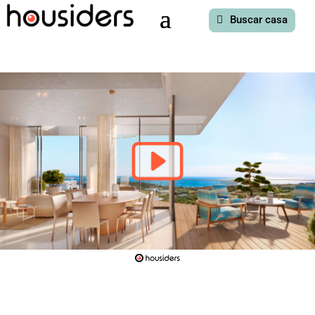
Buscar casa