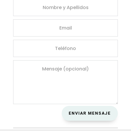
ENVIAR MENSAJE