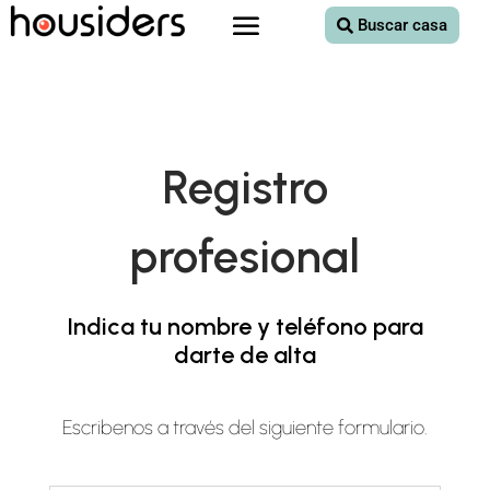
Buscar casa
Registro
profesional
Indica tu nombre y teléfono para
darte de alta
Escribenos a través del siguiente formulario.