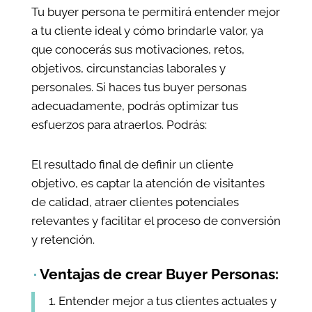
Tu buyer persona te permitirá entender mejor
a tu cliente ideal y cómo brindarle valor, ya
que conocerás sus motivaciones, retos,
objetivos, circunstancias laborales y
personales. Si haces tus buyer personas
adecuadamente, podrás optimizar tus
esfuerzos para atraerlos. Podrás:
El resultado final de definir un cliente
objetivo, es captar la atención de visitantes
de calidad, atraer clientes potenciales
relevantes y facilitar el proceso de conversión
y retención.
·
Ventajas de crear Buyer Personas:
Entender mejor a tus clientes actuales y