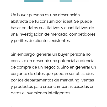
Un buyer persona es una descripción
abstracta de tu consumidor ideal. Se puede
basar en datos cualitativos y cuantitativos de
una investigación de mercado, competidores
y perfiles de clientes existentes.
Sin embargo, generar un buyer persona no
consiste en describir una potencial audiencia
de compra de un negocio. Sino en generar un
conjunto de datos que puedan ser utilizados
por los departamentos de marketing, ventas
y productos para crear campañas basadas en
datos e inversiones inteligentes.