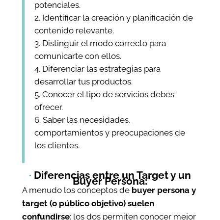
potenciales.
Identificar la creación y planificación de
contenido relevante.
Distinguir el modo correcto para
comunicarte con ellos.
Diferenciar las estrategias para
desarrollar tus productos.
Conocer el tipo de servicios debes
ofrecer.
Saber las necesidades,
comportamientos y preocupaciones de
los clientes.
·
Diferencias entre un Target y un
Buyer Persona:
A menudo los conceptos de
buyer persona y
target (o público objetivo) suelen
confundirse
: los dos permiten conocer mejor