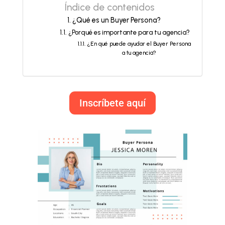
Índice de contenidos
¿Qué es un Buyer Persona?
¿Porqué es importante para tu agencia?
¿En qué puede ayudar el Buyer Persona
a tu agencia?
Inscríbete aquí