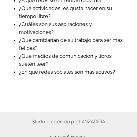
¿A qué retos se enfrentan cada día
¿Qué actividades les gusta hacer en su
tiempo libre?
¿Cuáles son sus aspiraciones y
motivaciones?
¿Qué cambiarían de su trabajo para ser más
felices?
¿Qué medios de comunicación y libros
suelen leer?
¿En qué
redes sociales
son más activos?
Startup acelerada por LANZADERA