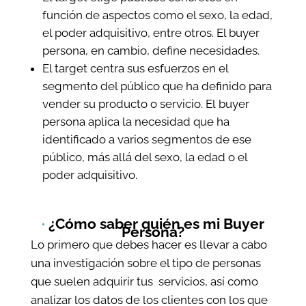
función de aspectos como el sexo, la edad,
el poder adquisitivo, entre otros. El buyer
persona, en cambio, define necesidades.
El target centra sus esfuerzos en el
segmento del público que ha definido para
vender su producto o servicio. El buyer
persona aplica la necesidad que ha
identificado a varios segmentos de ese
público, más allá del sexo, la edad o el
poder adquisitivo.
·
¿Cómo saber quién es mi Buyer
Persona?
Lo primero que debes hacer es llevar a cabo
una investigación sobre el tipo de personas
que suelen adquirir tus servicios, así como
analizar los datos de los clientes con los que