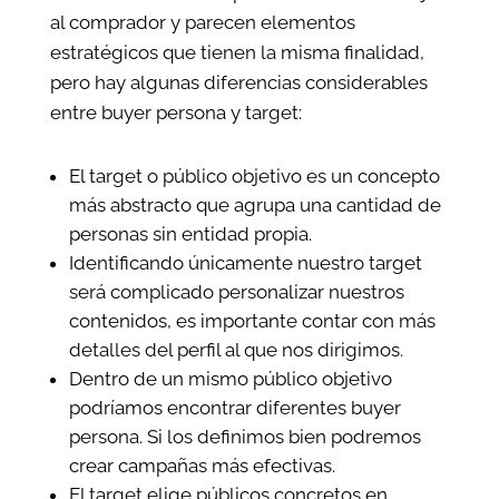
al comprador y parecen elementos
estratégicos que tienen la misma finalidad,
pero hay algunas diferencias considerables
entre buyer persona y target:
El target o público objetivo es un concepto
más abstracto que agrupa una cantidad de
personas sin entidad propia.
Identificando únicamente nuestro target
será complicado personalizar nuestros
contenidos, es importante contar con más
detalles del perfil al que nos dirigimos.
Dentro de un mismo público objetivo
podríamos encontrar diferentes buyer
persona. Si los definimos bien podremos
crear campañas más efectivas.
El target elige públicos concretos en