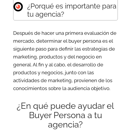
¿Porqué es importante para
tu agencia?
Después de hacer una primera evaluación de
mercado, determinar el buyer persona es el
siguiente paso para definir las estrategias de
marketing, productos y del negocio en
general. Al fin y al cabo, el desarrollo de
productos y negocios, junto con las
actividades de marketing, provienen de los
conocimientos sobre la audiencia objetivo.
¿En qué puede ayudar el
Buyer Persona a tu
agencia?