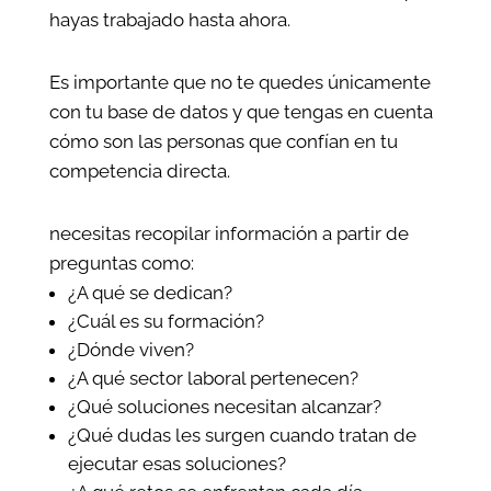
hayas trabajado hasta ahora.
Es importante que no te quedes únicamente
con tu base de datos y que tengas en cuenta
cómo son las personas que confían en tu
competencia directa.
necesitas recopilar información a partir de
preguntas como:
¿A qué se dedican?
¿Cuál es su formación?
¿Dónde viven?
¿A qué sector laboral pertenecen?
¿Qué soluciones necesitan alcanzar?
¿Qué dudas les surgen cuando tratan de
ejecutar esas soluciones?