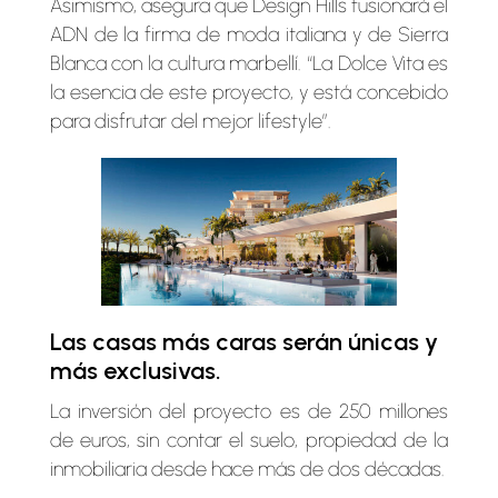
Asimismo, asegura que Design Hills fusionará el
ADN de la firma de moda italiana y de Sierra
Blanca con la cultura marbellí. “La Dolce Vita es
la esencia de este proyecto, y está concebido
para disfrutar del mejor lifestyle”.
Las casas más caras serán únicas y
más exclusivas.
La inversión del proyecto es de 250 millones
de euros, sin contar el suelo, propiedad de la
inmobiliaria desde hace más de dos décadas.