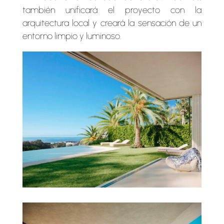
también unificará el proyecto con la
arquitectura local y creará la sensación de un
entorno limpio y luminoso.