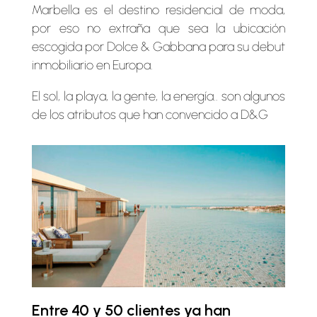
Marbella es el destino residencial de moda,
por eso no extraña que sea la ubicación
escogida por Dolce & Gabbana para su debut
inmobiliario en Europa.
El sol, la playa, la gente, la energía.. son algunos
de los atributos que han convencido a D&G
Entre 40 y 50 clientes ya han