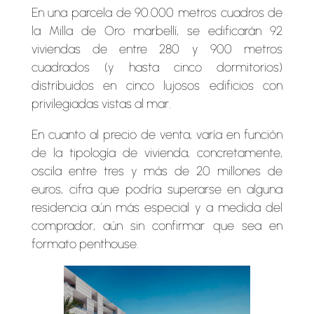
En una parcela de 90.000 metros cuadros de
la Milla de Oro marbellí, se edificarán 92
viviendas de entre 280 y 900 metros
cuadrados (y hasta cinco dormitorios)
distribuidos en cinco lujosos edificios con
privilegiadas vistas al mar.
En cuanto al precio de venta, varía en función
de la tipología de vivienda, concretamente,
oscila entre tres y más de 20 millones de
euros, cifra que podría superarse en alguna
residencia aún más especial y a medida del
comprador, aún sin confirmar que sea en
formato penthouse.