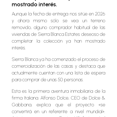
mostrado interés.
Aunque la fecha de entrega nos sitúe en 2026
y ahora mismo sólo se vea un terreno
removido, alguno comprador habitual de las
viviendas de Sierra Blanca Estates deseoso de
completar la colección ya han mostrado
interés.
Sierra Blanca ya ha comenzado el proceso de
comercialización de las casas y destaca que
actualmente cuentan con una lista de espera
para comprar de unas 50 personas.
Esta es la primera aventura inmobiliaria de la
firma Italiana. Alfonso Dolce, CEO de Dolce &
Gabbana, explica que el proyecto «se
convertirá en un referente a nivel mundial».