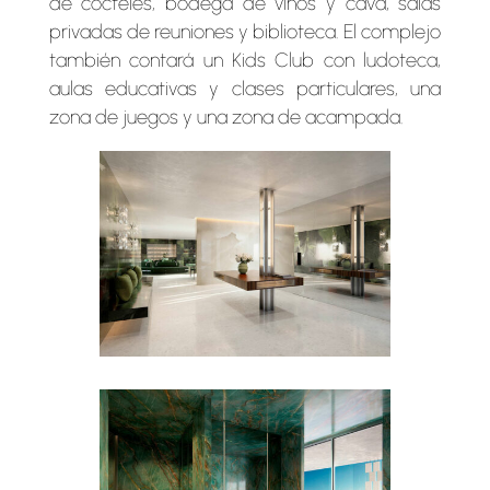
de cócteles, bodega de vinos y cava, salas
privadas de reuniones y biblioteca. El complejo
también contará un Kids Club con ludoteca,
aulas educativas y clases particulares, una
zona de juegos y una zona de acampada.