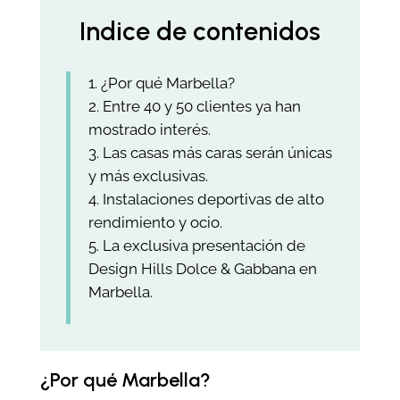
Indice de contenidos
¿Por qué Marbella?
Entre 40 y 50 clientes ya han
mostrado interés.
Las casas más caras serán únicas
y más exclusivas.
Instalaciones deportivas de alto
rendimiento y ocio.
La exclusiva presentación de
Design Hills Dolce & Gabbana en
Marbella.
¿Por qué Marbella?