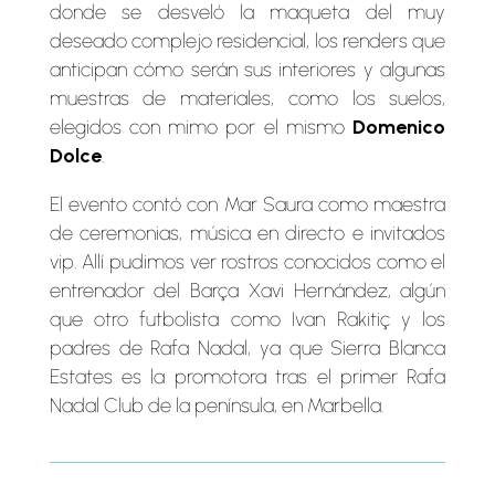
donde se desveló la maqueta del muy
deseado complejo residencial, los renders que
anticipan cómo serán sus interiores y algunas
muestras de materiales, como los suelos,
elegidos con mimo por el mismo
Domenico
Dolce
.
El evento contó con Mar Saura como maestra
de ceremonias, música en directo e invitados
vip. Allí pudimos ver rostros conocidos como el
entrenador del Barça Xavi Hernández, algún
que otro futbolista como Ivan Rakitiç y los
padres de Rafa Nadal, ya que Sierra Blanca
Estates es la promotora tras el primer Rafa
Nadal Club de la península, en Marbella.