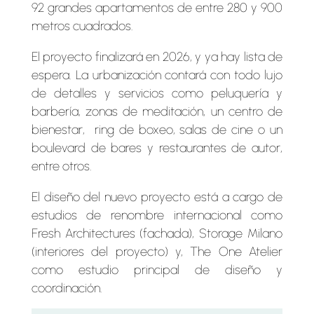
92 grandes apartamentos de entre 280 y 900
metros cuadrados.
El proyecto finalizará en 2026, y ya hay lista de
espera. La urbanización contará con todo lujo
de detalles y servicios como peluquería y
barbería, zonas de meditación, un centro de
bienestar, ring de boxeo, salas de cine o un
boulevard de bares y restaurantes de autor,
entre otros.
El diseño del nuevo proyecto está a cargo de
estudios de renombre internacional como
Fresh Architectures (fachada), Storage Milano
(interiores del proyecto) y, The One Atelier
como estudio principal de diseño y
coordinación.