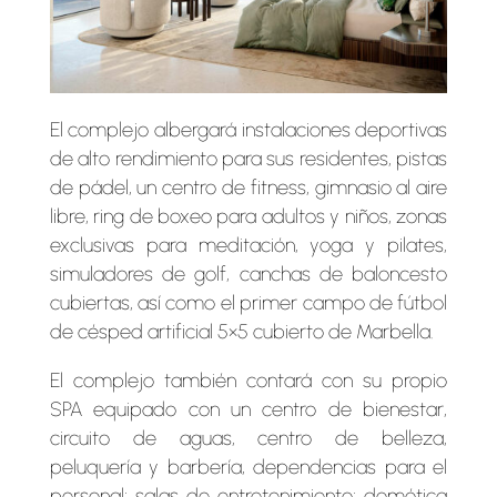
El complejo albergará instalaciones deportivas
de alto rendimiento para sus residentes, pistas
de pádel, un centro de fitness, gimnasio al aire
libre, ring de boxeo para adultos y niños, zonas
exclusivas para meditación, yoga y pilates,
simuladores de golf, canchas de baloncesto
cubiertas, así como el primer campo de fútbol
de césped artificial 5×5 cubierto de Marbella.
El complejo también contará con su propio
SPA equipado con un centro de bienestar,
circuito de aguas, centro de belleza,
peluquería y barbería,
dependencias para el
personal; salas de entretenimiento; domótica