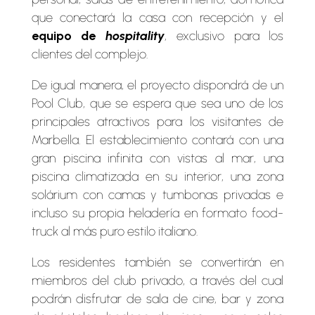
que conectará la casa con recepción y el
equipo de
hospitality
, exclusivo para los
clientes del complejo.
De igual manera, el proyecto dispondrá de un
Pool Club, que se espera que sea uno de los
principales atractivos para los visitantes de
Marbella. El establecimiento contará con una
gran piscina infinita con vistas al mar, una
piscina climatizada en su interior, una zona
solárium con camas y tumbonas privadas e
incluso su propia heladería en formato food-
truck al más puro estilo italiano.
Los residentes también se convertirán en
miembros del club privado, a través del cual
podrán disfrutar de sala de cine, bar y zona