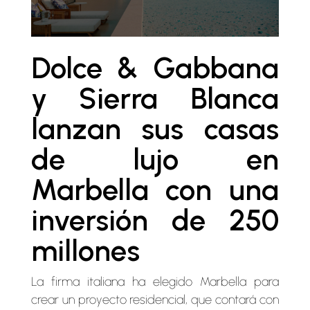
Dolce & Gabbana
y Sierra Blanca
lanzan sus casas
de lujo en
Marbella con una
inversión de 250
millones
La firma italiana ha elegido Marbella para
crear un proyecto residencial, que contará con