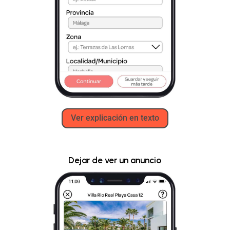
Ver explicación en texto
Dejar de ver un anuncio