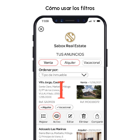
Cómo usar los filtros