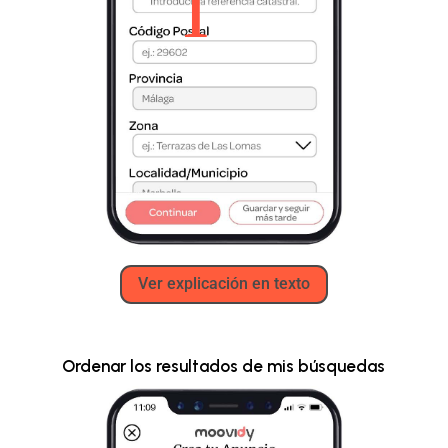
Ver explicación en texto
Ordenar los resultados de mis búsquedas