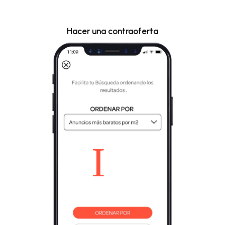
Hacer una contraoferta