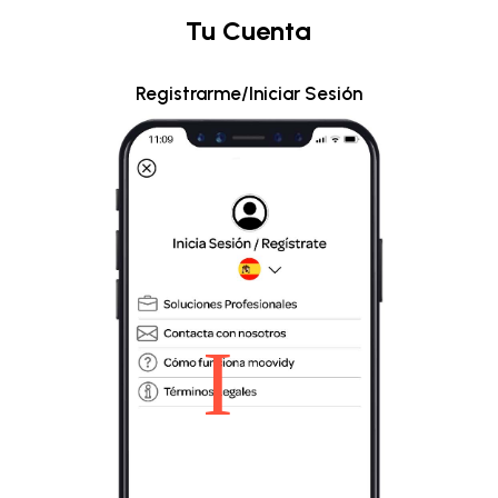
Tu Cuenta
Registrarme/Iniciar Sesión