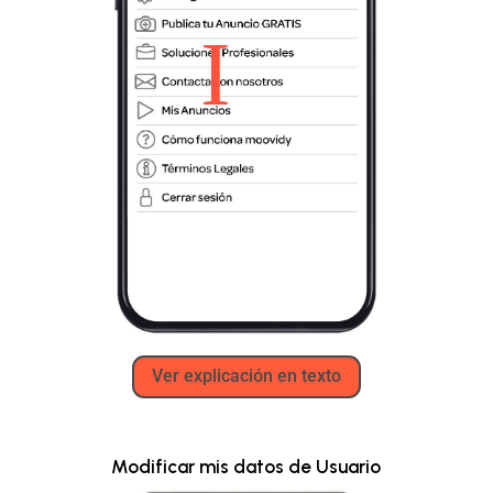
Ver explicación en texto
Modificar mis datos de Usuario