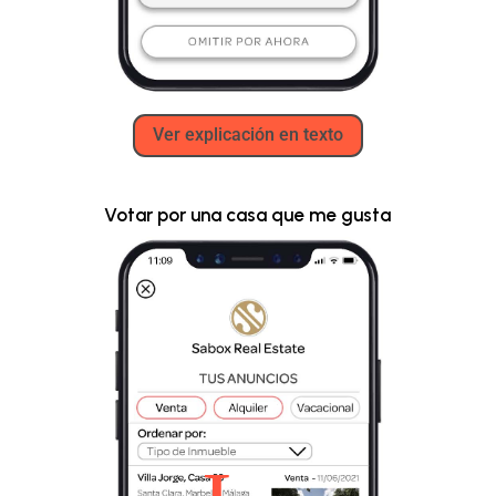
Ver explicación en texto
Votar por una casa que me gusta