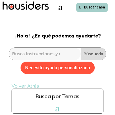
Buscar casa
¡ Hola ! ¿En qué podemos ayudarte?
Necesito ayuda personaliazada
Volver Atrás
Busca por Temas