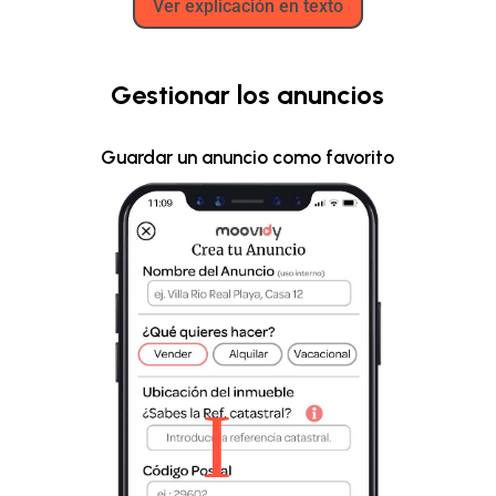
Ver explicación en texto
Gestionar los anuncios
Guardar un anuncio como favorito