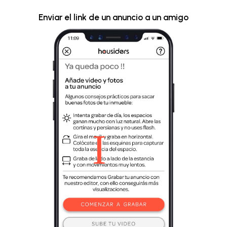
Enviar el link de un anuncio a un amigo