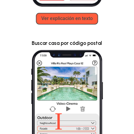
Ver explicación en texto
Buscar casa por código postal