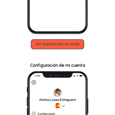
Ver explicación en texto
Configuración de mi cuenta