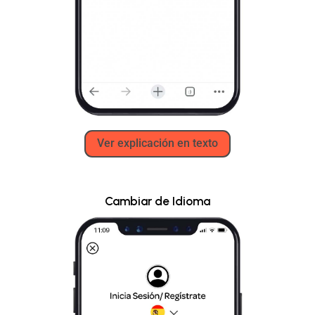
Ver explicación en texto
Cambiar de Idioma