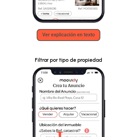
Ver explicación en texto
Filtrar por tipo de propiedad