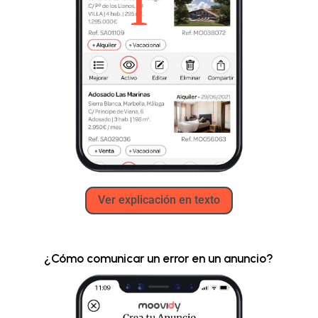
Ver explicación en texto
¿Cómo comunicar un error en un anuncio?