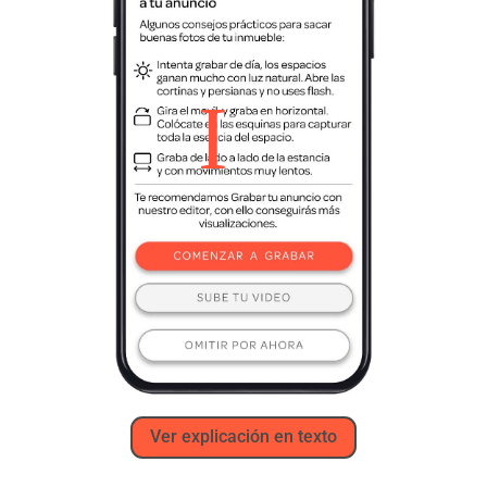
Ver explicación en texto