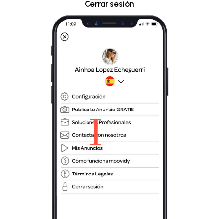
Cerrar sesión