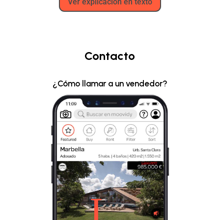
Ver explicación en texto
Contacto
¿Cómo llamar a un vendedor?