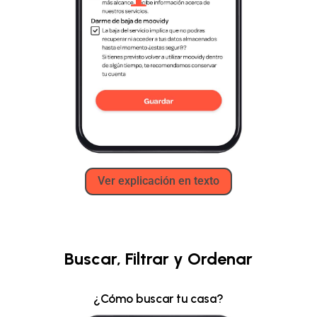
Ver explicación en texto
Buscar, Filtrar y Ordenar
¿Cómo buscar tu casa?