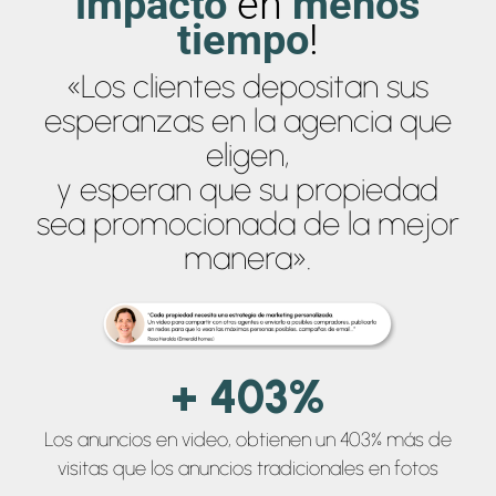
impacto
en
menos
tiempo
!
«Los clientes depositan sus
esperanzas en la agencia que
eligen,
y esperan que su propiedad
sea promocionada de la mejor
manera».
+ 403%
Los anuncios en video, obtienen un 403% más de
visitas que los anuncios tradicionales en fotos