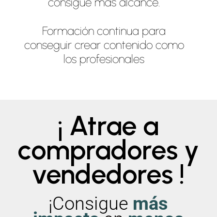
consigue más alcance.
Formación continua para
conseguir crear contenido como
los profesionales
¡ Atrae a
compradores y
vendedores !
¡Consigue
más