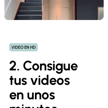
VIDEO EN HD
2. Consigue
tus videos
en unos