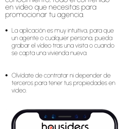
en video que necesitas para
promocionar tu agencia.
La aplicación es muy intuitiva, para que
un agente o cualquier persona, pueda
grabar el vídeo tras una visita o cuando
se capta una vivienda nueva.
Olvídate de contratar ni depender de
terceros para tener tus propiedades en
video.