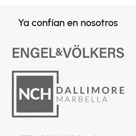
Ya confían en nosotros