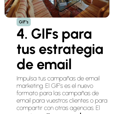
GIF's
4. GIFs para
tus estrategia
de email
Impulsa tus campañas de email
marketing. El GIF’s es el nuevo
formato para las campañas de
email para vuestros clientes o para
compartir con otras agencias. El