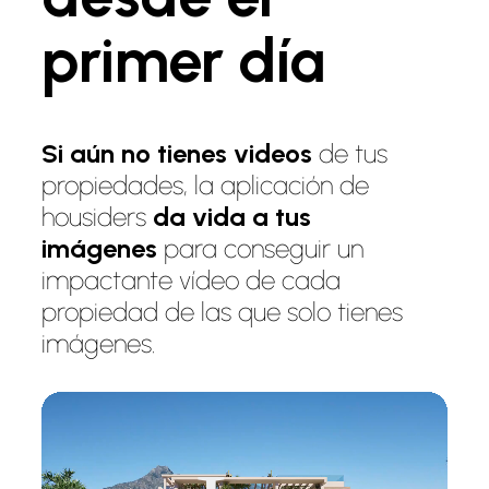
primer día
Si aún no tienes videos
de tus
propiedades, la aplicación de
housiders
da vida a tus
imágenes
para conseguir un
impactante vídeo de cada
propiedad de las que solo tienes
imágenes.