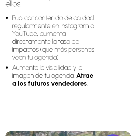
ellos.
Publicar contenido de calidad
regularmente en Instagram o
YouTube, aumenta
directamente la tasa de
impactos (que más personas
vean tu agencia)
Aumenta la visibilidad y la
imagen de tu agencia.
Atrae
a los futuros vendedores
.