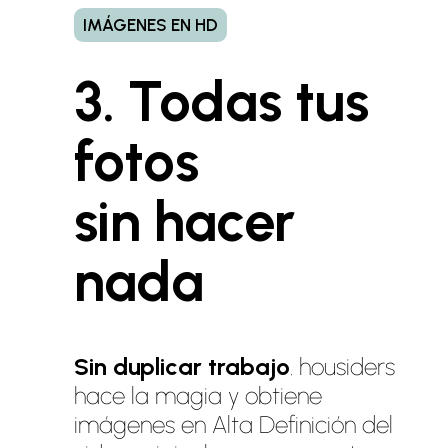
IMÁGENES EN HD
3. Todas tus
fotos
sin hacer
nada
Sin duplicar trabajo
. housiders
hace la magia y obtiene
imágenes en Alta Definición del