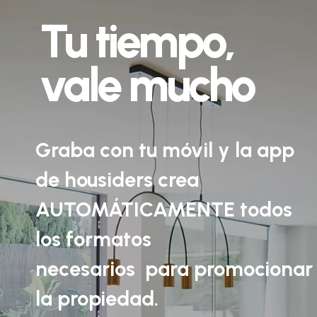
Tu tiempo,
vale mucho
Graba con tu móvil y la app
de housiders crea
AUTOMÁTICAMENTE todos
los formatos
necesarios para promocionar
la propiedad.