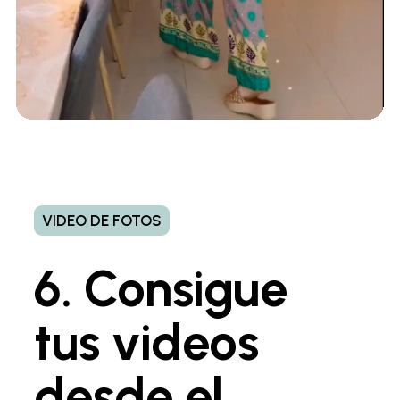
VIDEO DE FOTOS
6. Consigue
tus videos
desde el