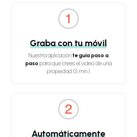
Graba con tu móvil
Nuestra aplicación
te guía paso a
paso
para que crees el video de una
propiedad (5 min.)
Automáticamente