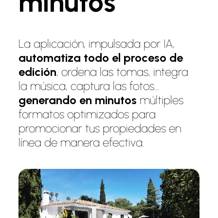
minutos
La aplicación, impulsada por IA,
automatiza todo el proceso de
edición
, ordena las tomas, integra
la música, captura las fotos…
generando en minutos
múltiples
formatos optimizados para
promocionar tus propiedades en
línea de manera efectiva.