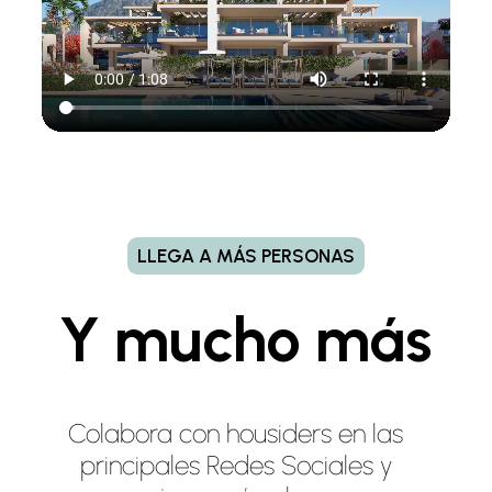
LLEGA A MÁS PERSONAS
Y mucho más
Colabora con housiders en las
principales Redes Sociales y