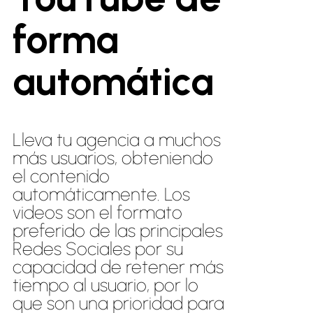
forma
automática
Lleva tu agencia a muchos
más usuarios, obteniendo
el contenido
automáticamente. Los
videos son el formato
preferido de las principales
Redes Sociales por su
capacidad de retener más
tiempo al usuario
, por lo
que son una prioridad para