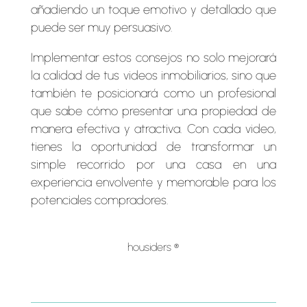
añadiendo un toque emotivo y detallado que
puede ser muy persuasivo.
Implementar estos consejos no solo mejorará
la calidad de tus videos inmobiliarios, sino que
también te posicionará como un profesional
que sabe cómo presentar una propiedad de
manera efectiva y atractiva. Con cada video,
tienes la oportunidad de transformar un
simple recorrido por una casa en una
experiencia envolvente y memorable para los
potenciales compradores.
housiders ®