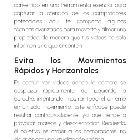
convertido en una herramienta esencial para
capturar la atención de los compradores
potenciales. Aquí te comparto algunas
técnicas avanzadas para moverte y filmar una
propiedad de manera que tus vídeos no solo
informen, sino que encanten.
Evita los Movimientos
Rápidos y Horizontales
Es común ver videos donde la cámara se
desplaza rápidamente de izquierda a
derecha, intentando mostrar todo el entorno
en un solo movimiento. Este enfoque puede
resultar contraproducente, ya que tiende a
provocar mareos y desorientación. Recuerda,
el objetivo es atraer a los compradores, no
alejarlos con una visualización caótica.