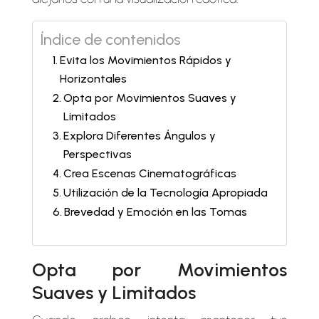
Índice de contenidos
Evita los Movimientos Rápidos y
Horizontales
Opta por Movimientos Suaves y
Limitados
Explora Diferentes Ángulos y
Perspectivas
Crea Escenas Cinematográficas
Utilización de la Tecnología Apropiada
Brevedad y Emoción en las Tomas
Opta por Movimientos
Suaves y Limitados