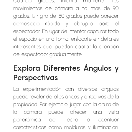
Cuando grabes, intenta mantener tus
movimientos de cámara a no más de 90
grados. Un giro de 180 grados puede parecer
demasiado rápido y abrupto para el
espectador. En lugar de intentar capturar todo
el espacio en una toma, enfócate en detalles
interesantes que puedan captar la atención
del espectador gradualmente.
Explora Diferentes Ángulos y
Perspectivas
La experimentación con diversos ángulos
puede revelar detalles únicos y atractivos de la
propiedad. Por ejemplo, jugar con la altura de
la cámara puede ofrecer una vista
panorámica del techo o acentuar
características como molduras y iluminación.