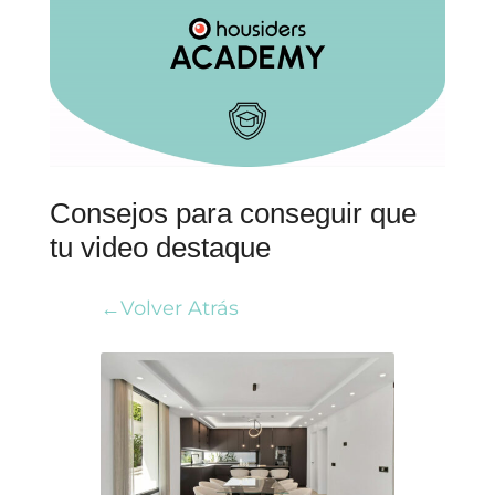
Consejos para conseguir que
tu video destaque
←Volver Atrás