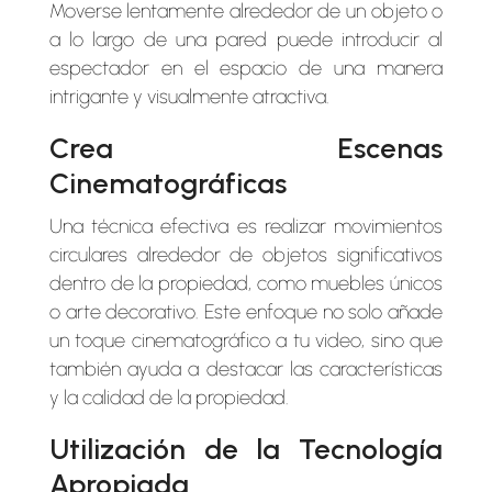
Moverse lentamente alrededor de un objeto o
a lo largo de una pared puede introducir al
espectador en el espacio de una manera
intrigante y visualmente atractiva.
Crea Escenas
Cinematográficas
Una técnica efectiva es realizar movimientos
circulares alrededor de objetos significativos
dentro de la propiedad, como muebles únicos
o arte decorativo. Este enfoque no solo añade
un toque cinematográfico a tu video, sino que
también ayuda a destacar las características
y la calidad de la propiedad.
Utilización de la Tecnología
Apropiada