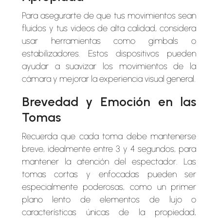
Para asegurarte de que tus movimientos sean
fluidos y tus videos de alta calidad, considera
usar herramientas como gimbals o
estabilizadores. Estos dispositivos pueden
ayudar a suavizar los movimientos de la
cámara y mejorar la experiencia visual general.
Brevedad y Emoción en las
Tomas
Recuerda que cada toma debe mantenerse
breve, idealmente entre 3 y 4 segundos, para
mantener la atención del espectador. Las
tomas cortas y enfocadas pueden ser
especialmente poderosas, como un primer
plano lento de elementos de lujo o
características únicas de la propiedad,