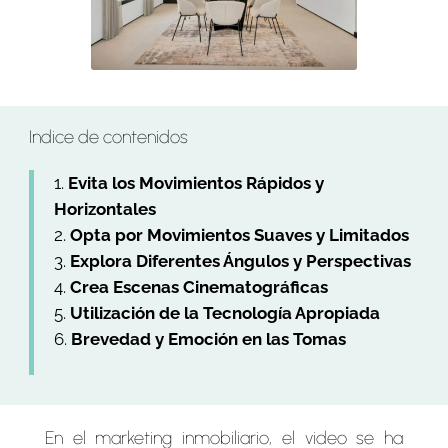
Indice de contenidos
Evita los Movimientos Rápidos y
Horizontales
Opta por Movimientos Suaves y Limitados
Explora Diferentes Ángulos y Perspectivas
Crea Escenas Cinematográficas
Utilización de la Tecnología Apropiada
Brevedad y Emoción en las Tomas
En el marketing inmobiliario, el video se ha